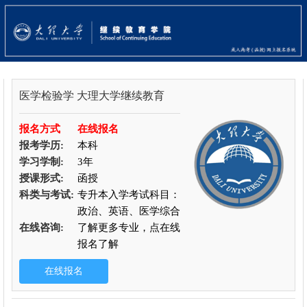
医学检验学
大理大学继续教育
报名方式
在线报名
报考学历:
本科
学习学制:
3年
授课形式:
函授
科类与考试:
专升本入学考试科目：
政治、英语、医学综合
在线咨询:
了解更多专业，点在线
报名了解