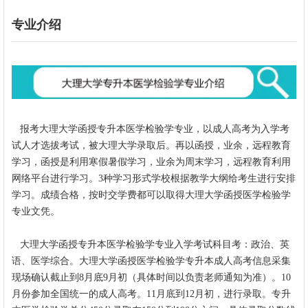
专业介绍
报考
大理大学函授专升本医学检验学专业，以成人高考为入学考
试人才选拔考试，被大理大学录取后。再以函授，业余，远程教育
学习，函授是利用寒假暑假学习，业余为周末学习，远程教育利用
网络平台进行学习。3种学习形式学校根据教学大纲给考生进行安排
学习。成绩合格，按时交学费都可以取得
大理大学
函授医学检验学
专业文凭。
大理大学函授专升本医学检验学
专业入学考试科目考：政治、英
语、医学综合。大理大学函授
医学检验学
专升本成人高考信息采集
现场确认截止到8月底9月初（具体时间以负责老师通知为准）。10
月份参加全国统一的成人高考。11月底到12月初，进行录取。专升