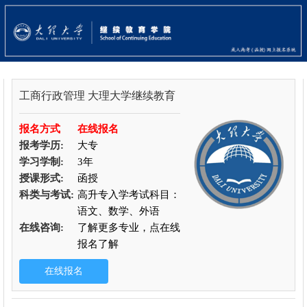
工商行政管理
大理大学继续教育
报名方式
在线报名
报考学历:
大专
学习学制:
3年
授课形式:
函授
科类与考试:
高升专入学考试科目：
语文、数学、外语
在线咨询:
了解更多专业，点在线
报名了解