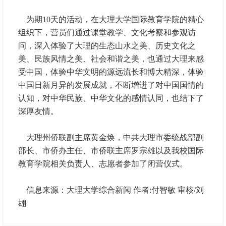
为期10天的活动，在大理大学国际教育学院的精心
组织下，营员们通过课堂教学、文化考察和参观访
问，深入体验了大理的生态山水之美、历史文化之
美、民族风情之美、社会和谐之美，也通过大理来感
受中国，体验中华文明的源远流长和博大精深，体验
中国日新月异的发展成就，不断增进了对中国国情的
认知，对中华民族、中华文化的感情认同，也结下了
深厚友情。
大理州侨联副主席黄金焕，中共大理市委统战部副
部长、市侨办主任、市侨联主席罗宗雄以及我校国际
教育学院相关负责人、志愿者参加了闭营仪式。
信息来源：大理大学综合新闻 作者:付智敏 审核/刘
翃