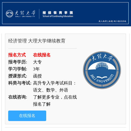
经济管理
大理大学继续教育
报名方式
在线报名
报考学历:
大专
学习学制:
3年
授课形式:
函授
科类与考试:
高升专入学考试科目：
语文、数学、外语
在线咨询:
了解更多专业，点在线
报名了解