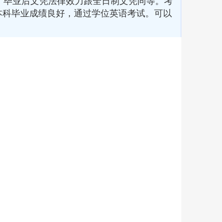
毕业后文凭法律效力跟全日制文凭同等。考
本科毕业成绩良好，通过学位英语考试。可以