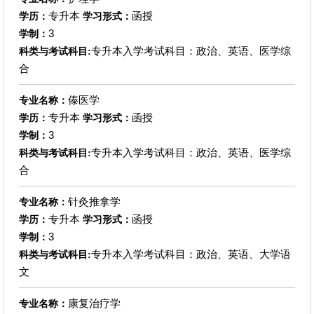
专升本
函授
学历：
学习形式：
3
学制：
专升本入学考试科目：政治、英语、医学综
科类与考试科目:
合
傣医学
专业名称：
专升本
函授
学历：
学习形式：
3
学制：
专升本入学考试科目：政治、英语、医学综
科类与考试科目:
合
针灸推拿学
专业名称：
专升本
函授
学历：
学习形式：
3
学制：
专升本入学考试科目：政治、英语、大学语
科类与考试科目:
文
康复治疗学
专业名称：