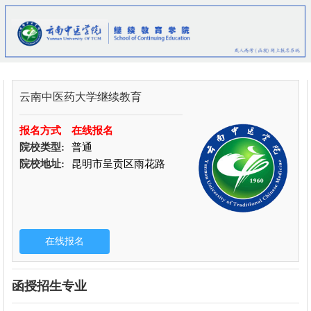
云南中医药大学继续教育
报名方式
在线报名
院校类型:
普通
院校地址:
昆明市呈贡区雨花路
函授招生专业