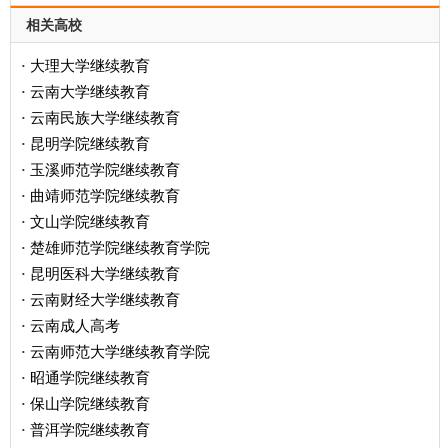
相关高校
大理大学继续教育
·
云南大学继续教育
·
云南民族大学继续教育
·
昆明学院继续教育
·
玉溪师范学院继续教育
·
曲靖师范学院继续教育
·
文山学院继续教育
·
楚雄师范学院继续教育学院
·
昆明医科大学继续教育
·
云南财经大学继续教育
·
云南成人高考
·
云南师范大学继续教育学院
·
昭通学院继续教育
·
保山学院继续教育
·
普洱学院继续教育
·