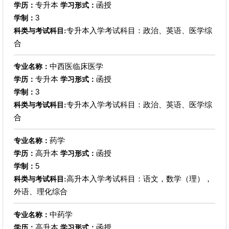
专升本
函授
学历：
学习形式：
3
学制：
专升本入学考试科目：政治、英语、医学综
科类与考试科目:
合
中西医临床医学
专业名称：
专升本
函授
学历：
学习形式：
3
学制：
专升本入学考试科目：政治、英语、医学综
科类与考试科目:
合
药学
专业名称：
高升本
函授
学历：
学习形式：
5
学制：
高升本入学考试科目：语文，数学（理），
科类与考试科目:
外语、理化综合
中药学
专业名称：
高升本
函授
学历：
学习形式：