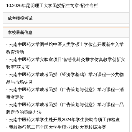
10.2026年昆明理工大学函授招生简章-招生专栏
成考模拟考试
本校最新信息
云南中医药大学图书馆中医人类学硕士学位点开展新生入学
·
教育活动
云南中医药大学实验室项目“智慧化针灸推拿仿真教学创新实
·
验室”获立项
云南中医药大学成考函授《经济学基础》学习课程—公共物
·
品与市场失灵
云南中医药大学成考函授《广告策划与创意》学习课程—消
·
费者定位
云南中医药大学成考函授《广告策划与创意》学习课程—品
·
牌定位的策略方法
云南中医药大学学生处开展2024年学生资助专项工作检查
·
我校举行第二届全国大学生职业规划大赛校级决赛
·