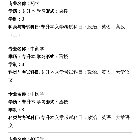
药学
专业名称：
专升本
函授
学历：
学习形式：
3
学制：
专升本入学考试科目：政治、英语、高数
科类与考试科目:
（二）
中药学
专业名称：
专升本
函授
学历：
学习形式：
3
学制：
专升本入学考试科目：政治、英语、大学语
科类与考试科目:
文
中医学
专业名称：
专升本
函授
学历：
学习形式：
3
学制：
专升本入学考试科目：政治、英语、大学语
科类与考试科目:
文
护理学
专业名称：