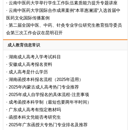
云南中医药大学举行学生工作队伍素质能力提升专题讲座
·
云南中医药大学国际合作成果案例“本草惠澜湄”入选首届中
·
医药文化国际传播案例
第二届全国中医、中药、针灸专业学位研究生教育指导委员
·
会第三次工作会议在昆明召开
成人教育信息常识
湖南成人高考入学考试科目
·
安徽成人高考报名资料
·
成人高考是什么学历
·
‌湖南函授本科报名流程（2025年适用）‌
·
2025年内蒙古成人高考热门专业推荐
·
2025年成人自学报名的具体流程-注意事项
·
成考函授本科学制（最短也要两年半时间）
·
广东成人高考有指定教材吗
·
函授本科文凭能否考研究生
·
2025年广东函授大专热门专业排名及推荐
·