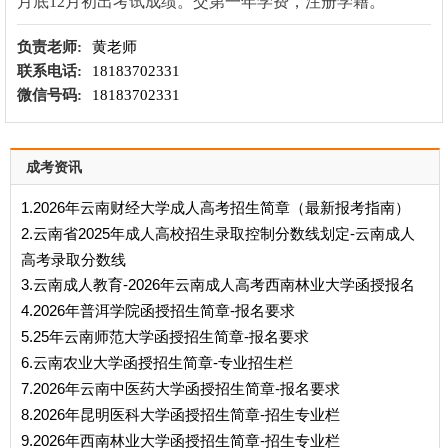
月底12月初出考试成绩。交第一年学费，注册学籍。
负责老师:
黄老师
联系电话:
18183702331
微信号码:
18183702331
成考资讯
1.2026年云南财经大学成人高考招生简章（最新报考指南）
2.云南省2025年成人高校招生录取控制分数线划定-云南成人
高考录取分数线
3.云南成人教育-2026年云南成人高考西南林业大学函授报名
4.2026年普洱学院函授招生简章-报名要求
5.25年云南师范大学函授招生简章-报名要求
6.云南农业大学函授招生简章-专业招生栏
7.2026年云南中医药大学函授招生简章-报名要求
8.2026年昆明医科大学函授招生简章-招生专业栏
9.2026年西南林业大学函授招生简章-招生专业栏