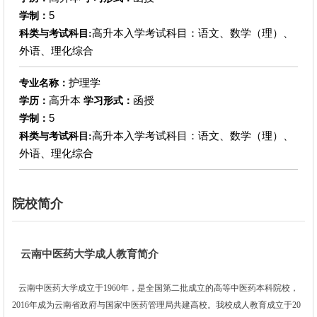
5
学制：
高升本入学考试科目：语文、数学（理）、
科类与考试科目:
外语、理化综合
护理学
专业名称：
高升本
函授
学历：
学习形式：
5
学制：
高升本入学考试科目：语文、数学（理）、
科类与考试科目:
外语、理化综合
院校简介
云南中医药大学成人教育简介
云南中医药大学成立于1960年，是全国第二批成立的高等中医药本科院校，
2016年成为云南省政府与国家中医药管理局共建高校。我校成人教育成立于20