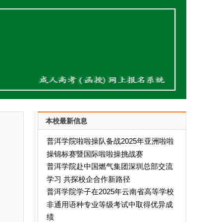
本校最新信息
普洱学院啦啦操队备战2025年亚洲啦啦
操锦标赛暨国际啦啦操挑战赛
普洱学院赴中国燃气集团深圳总部交流
学习 共探校企合作新路径
普洱学院学子在2025年云南省高等学校
非通用语种专业等级考试中取得优异成
绩