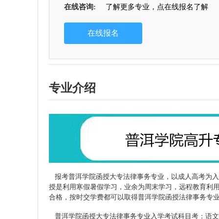
在线咨询:
了解更多专业，点在线报名了解
专业介绍
报考普洱学院函授大专法律事务专业，以成人高考为入
授是利用寒假暑假学习，业余为周末学习，远程教育利用
合格，按时交学费都可以取得普洱学院函授法律事务专
普洱学院函授大专法律事务专业入学考试科目考：语文