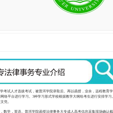
学考试人才选拔考试，被普洱学院录取后。再以函授，业余，远程教育学
网络平台进行学习。3种学习形式学校根据教学大纲给考生进行安排学习
业文凭。
，数学，英语。普洱学院函授
法律事务大专成人高考信息采集现场确认截