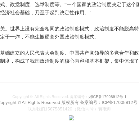
式、政党制度、选举制度等。“一个国家的政治制度决定于这个
经济社会基础，乃至于起到决定性作用。"
关。世界上没有完全相同的政治制度模式，政治制度不能脱高特
定于一炸，不能生搬硬套外国政治制度模式。
基础建立的人民代表大会制度、中国共产党领导的多党合作和政
制度，构成了我国政治制度的核心内容和基本框架，集中体现了
Copyright © All Rights Reserved. 备案编号：
湘ICP备17008912号-1
opyright © All Rights Reserved.版权所有
备案编号：ICP备17008912号-
联系我们15675851420（微信同号）蒋老师