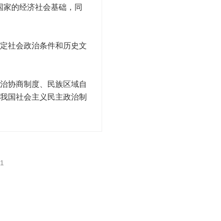
国家的经济社会基础，同
定社会政治条件和历史文
治协商制度、民族区域自
我国社会主义民主政治制
1