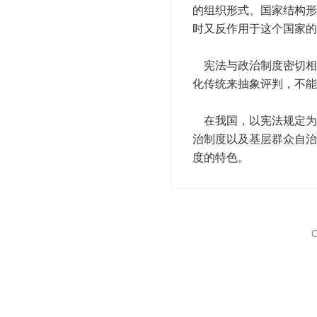
的组织形式、国家结构形
时又反作用于这个国家的
宪法与政治制度密切相
化传统来抽象评判，不能
在我国，以宪法规定为
治制度以及基层群众自治
度的特色。
C