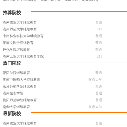
推荐院校
湖南农业大学继续教育
普通
湖南师范大学继续教育
211
中南林业科技大学继续教育
普通
湖南文理学院继教育
普通
怀化学院继续教育
普通
湖南工业大学继续教育学院
211
热门院校
邵阳学院继续教育
普通
湖南中医药大学继续教育
重点大学
长沙师范学院继续教育
普通
湖南城市学院
普通
衡阳师范学院继续教育
普通
南华大学继续教育
重点大学
最新院校
湖南农业大学继续教育
普通