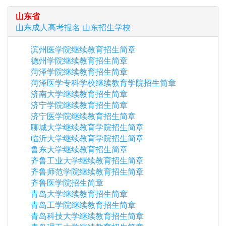
山东省
山东
成人高考报名
山东
招生学校
滨州医学院继续教育招生简章
德州学院继续教育招生简章
菏泽学院继续教育招生简章
菏泽医学专科学校继续教育学院招生简章
济南大学继续教育招生简章
济宁学院继续教育招生简章
济宁医学院继续教育招生简章
聊城大学继续教育学院招生简章
临沂大学继续教育学院招生简章
鲁东大学继续教育招生简章
齐鲁工业大学继续教育招生简章
齐鲁师范学院继续教育招生简章
齐鲁医学院招生简章
青岛大学继续教育招生简章
青岛工学院继续教育招生简章
青岛科技大学继续教育招生简章