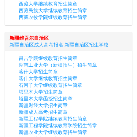
西藏大学继续教育招生简章
西藏民族大学继续教育招生简章
西藏农牧学院继续教育招生简章
新疆维吾尔自治区
新疆自治区
成人高考报名
新疆自治区
招生学校
昌吉学院继续教育招生简章
湖南工业大学（新疆招生）招生简章
喀什大学招生简章
喀什大学继续教育招生简章
石河子大学继续教育招生简章
塔里木大学招生简章
塔里木大学函授招生简章
新疆财经大学招生简章
新疆成人高考招生简章
新疆工程学院继续教育招生简章
新疆工程学院继续教育学院招生简章
新疆农业大学继续教育招生简章