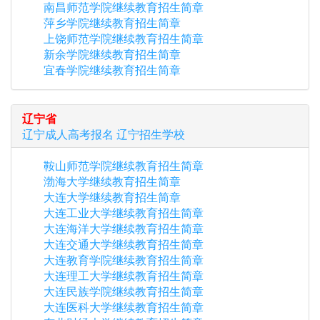
南昌师范学院继续教育招生简章
萍乡学院继续教育招生简章
上饶师范学院继续教育招生简章
新余学院继续教育招生简章
宜春学院继续教育招生简章
辽宁省
辽宁
成人高考报名
辽宁
招生学校
鞍山师范学院继续教育招生简章
渤海大学继续教育招生简章
大连大学继续教育招生简章
大连工业大学继续教育招生简章
大连海洋大学继续教育招生简章
大连交通大学继续教育招生简章
大连教育学院继续教育招生简章
大连理工大学继续教育招生简章
大连民族学院继续教育招生简章
大连医科大学继续教育招生简章