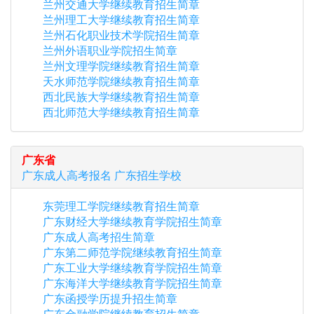
兰州交通大学继续教育招生简章
兰州理工大学继续教育招生简章
兰州石化职业技术学院招生简章
兰州外语职业学院招生简章
兰州文理学院继续教育招生简章
天水师范学院继续教育招生简章
西北民族大学继续教育招生简章
西北师范大学继续教育招生简章
广东省
广东
成人高考报名
广东
招生学校
东莞理工学院继续教育招生简章
广东财经大学继续教育学院招生简章
广东成人高考招生简章
广东第二师范学院继续教育招生简章
广东工业大学继续教育学院招生简章
广东海洋大学继续教育学院招生简章
广东函授学历提升招生简章