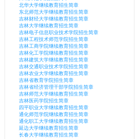
北华大学继续教育招生简章
东北师范大学继续教育招生简章
吉林财经大学继续教育招生简章
吉林大学继续教育招生简章
吉林电子信息职业技术学院招生简章
吉林工程技术师范学院招生简章
吉林工商学院继续教育招生简章
吉林化工学院继续教育招生简章
吉林建筑大学继续教育招生简章
吉林交通职业技术学院招生简章
吉林农业大学继续教育招生简章
吉林省教育学院招生简章
吉林省经济管理干部学院招生简章
吉林师范大学继续教育招生简章
吉林医药学院招生简章
四平职业大学继续教育招生简章
通化师范学院继续教育招生简章
通化职工大学继续教育招生简章
延边大学继续教育招生简章
长春大学继续教育招生简章