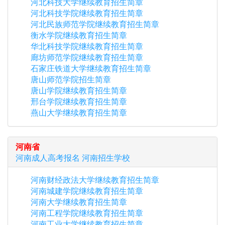
河北科技大学继续教育招生简章
河北科技学院继续教育招生简章
河北民族师范学院继续教育招生简章
衡水学院继续教育招生简章
华北科技学院继续教育招生简章
廊坊师范学院继续教育招生简章
石家庄铁道大学继续教育招生简章
唐山师范学院招生简章
唐山学院继续教育招生简章
邢台学院继续教育招生简章
燕山大学继续教育招生简章
河南省
河南
成人高考报名
河南
招生学校
河南财经政法大学继续教育招生简章
河南城建学院继续教育招生简章
河南大学继续教育招生简章
河南工程学院继续教育招生简章
河南工业大学继续教育招生简章