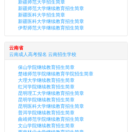
新疆师范大学招生简章
新疆师范大学继续教育招生简章
新疆医科大学招生简章
新疆医科大学继续教育招生简章
伊犁师范大学继续教育招生简章
云南省
云南
成人高考报名
云南
招生学校
保山学院继续教育招生简章
楚雄师范学院继续教育学院招生简章
大理大学继续教育招生简章
红河学院继续教育招生简章
昆明理工大学继续教育招生简章
昆明学院继续教育招生简章
昆明医科大学继续教育招生简章
普洱学院继续教育招生简章
曲靖师范学院继续教育招生简章
文山学院继续教育招生简章