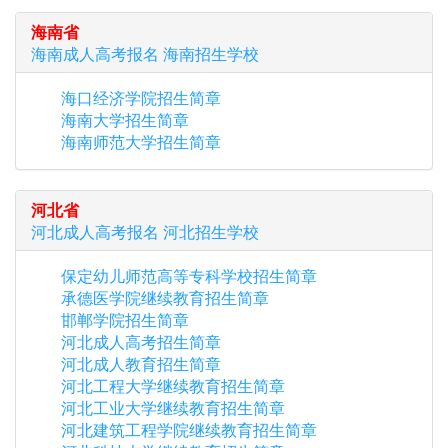
海南省
海南
成人高考报名
海南
招生学校
海口经济学院招生简章
海南大学招生简章
海南师范大学招生简章
河北省
河北
成人高考报名
河北
招生学校
保定幼儿师范高等专科学校招生简章
承德医学院继续教育招生简章
邯郸学院招生简章
河北成人高考招生简章
河北成人教育招生简章
河北工程大学继续教育招生简章
河北工业大学继续教育招生简章
河北建筑工程学院继续教育招生简章