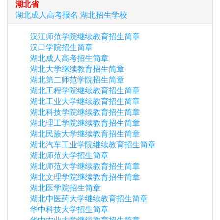
湖北省
湖北
成人高考报名
湖北
招生学校
汉江师范学院继续教育招生简章
汉口学院招生简章
湖北成人高考招生简章
湖北大学继续教育招生简章
湖北第二师范学院招生简章
湖北工程学院继续教育招生简章
湖北工业大学继续教育招生简章
湖北科技学院继续教育招生简章
湖北理工学院继续教育招生简章
湖北民族大学继续教育招生简章
湖北汽车工业学院继续教育招生简章
湖北师范大学招生简章
湖北师范大学继续教育招生简章
湖北文理学院继续教育招生简章
湖北医学院招生简章
湖北中医药大学继续教育招生简章
华中科技大学招生简章