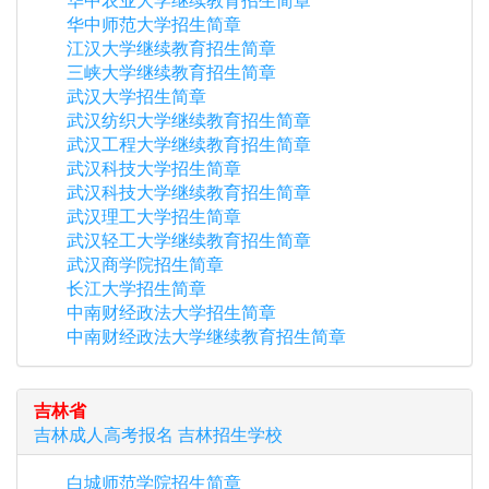
华中农业大学继续教育招生简章
华中师范大学招生简章
江汉大学继续教育招生简章
三峡大学继续教育招生简章
武汉大学招生简章
武汉纺织大学继续教育招生简章
武汉工程大学继续教育招生简章
武汉科技大学招生简章
武汉科技大学继续教育招生简章
武汉理工大学招生简章
武汉轻工大学继续教育招生简章
武汉商学院招生简章
长江大学招生简章
中南财经政法大学招生简章
中南财经政法大学继续教育招生简章
吉林省
吉林
成人高考报名
吉林
招生学校
白城师范学院招生简章