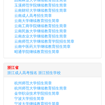
西南林业大学继续教育招生简章
玉溪师范学院继续教育招生简章
云南财经大学继续教育招生简章
云南成人高考招生简章
云南大学继续教育招生简章
云南工商学院继续教育招生简章
云南民族大学继续教育招生简章
云南农业大学继续教育招生简章
云南师范大学继续教育学院招生简章
云南中医药大学继续教育招生简章
昭通学院继续教育招生简章
浙江省
浙江
成人高考报名
浙江
招生学校
杭州师范大学招生简章
杭州师范大学继续教育招生简章
金华职业技术学院招生简章
宁波大学招生简章
宁波大学继续教育招生简章