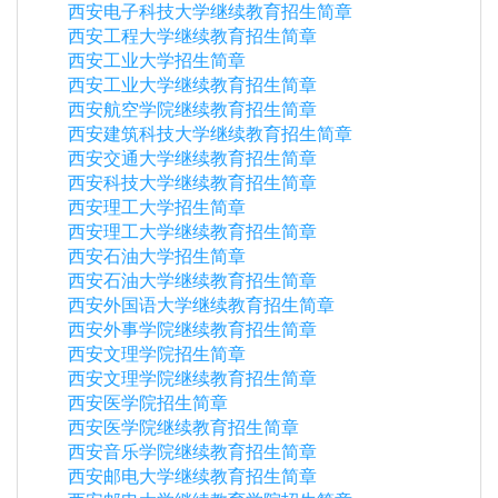
西安电子科技大学继续教育招生简章
西安工程大学继续教育招生简章
西安工业大学招生简章
西安工业大学继续教育招生简章
西安航空学院继续教育招生简章
西安建筑科技大学继续教育招生简章
西安交通大学继续教育招生简章
西安科技大学继续教育招生简章
西安理工大学招生简章
西安理工大学继续教育招生简章
西安石油大学招生简章
西安石油大学继续教育招生简章
西安外国语大学继续教育招生简章
西安外事学院继续教育招生简章
西安文理学院招生简章
西安文理学院继续教育招生简章
西安医学院招生简章
西安医学院继续教育招生简章
西安音乐学院继续教育招生简章
西安邮电大学继续教育招生简章