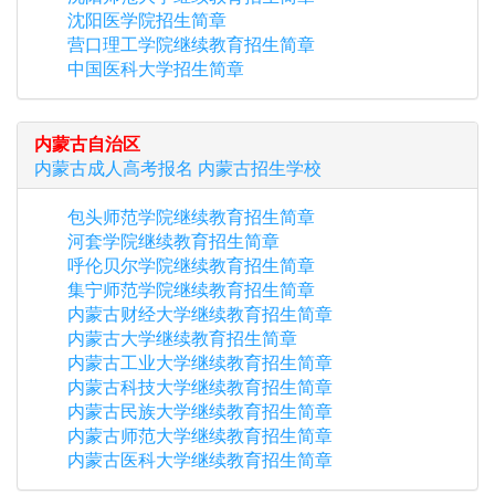
沈阳医学院招生简章
营口理工学院继续教育招生简章
中国医科大学招生简章
内蒙古自治区
内蒙古
成人高考报名
内蒙古
招生学校
包头师范学院继续教育招生简章
河套学院继续教育招生简章
呼伦贝尔学院继续教育招生简章
集宁师范学院继续教育招生简章
内蒙古财经大学继续教育招生简章
内蒙古大学继续教育招生简章
内蒙古工业大学继续教育招生简章
内蒙古科技大学继续教育招生简章
内蒙古民族大学继续教育招生简章
内蒙古师范大学继续教育招生简章
内蒙古医科大学继续教育招生简章