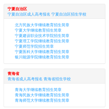
宁夏自治区
宁夏自治区
成人高考报名
宁夏自治区
招生学校
北方民族大学继续教育招生简章
宁夏大学继续教育招生简章
宁夏建设职业技术学院招生简章
宁夏理工学院继续教育招生简章
宁夏师范学院招生简章
宁夏医科大学继续教育招生简章
银川能源学院继续教育招生简章
青海省
青海省
成人高考报名
青海省
招生学校
青海大学继续教育招生简章
青海民族大学继续教育招生简章
青海师范大学继续教育招生简章