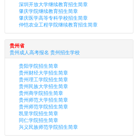
深圳开放大学继续教育招生简章
肇庆学院继续教育招生简章
肇庆医学高等专科学校招生简章
仲恺农业工程学院继续教育招生简章
贵州省
贵州
成人高考报名
贵州
招生学校
贵阳学院招生简章
贵州财经大学招生简章
贵州理工学院招生简章
贵州民族大学招生简章
贵州商学院招生简章
贵州师范大学招生简章
贵州师范学院招生简章
凯里学院招生简章
同仁学院招生简章
兴义民族师范学院招生简章