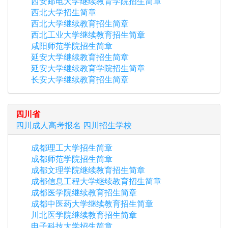
西安邮电大学继续教育学院招生简章
西北大学招生简章
西北大学继续教育招生简章
西北工业大学继续教育招生简章
咸阳师范学院招生简章
延安大学继续教育招生简章
延安大学继续教育学院招生简章
长安大学继续教育招生简章
四川省
四川
成人高考报名
四川
招生学校
成都理工大学招生简章
成都师范学院招生简章
成都文理学院继续教育招生简章
成都信息工程大学继续教育招生简章
成都医学院继续教育招生简章
成都中医药大学继续教育招生简章
川北医学院继续教育招生简章
电子科技大学招生简章