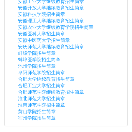
安徽工业大学继续教育招生简章
安徽开放大学继续教育招生简章
安徽科技学院招生简章
安徽理工大学继续教育招生简章
安徽农业大学继续教育学院招生简章
安徽医科大学招生简章
安徽中医药大学招生简章
安庆师范大学继续教育招生简章
蚌埠学院招生简章
蚌埠医学院招生简章
池州学院招生简章
阜阳师范学院招生简章
合肥大学继续教育招生简章
合肥工业大学招生简章
合肥师范学院继续教育招生简章
淮北师范大学招生简章
淮南师范学院招生简章
黄山学院招生简章
宿州学院招生简章