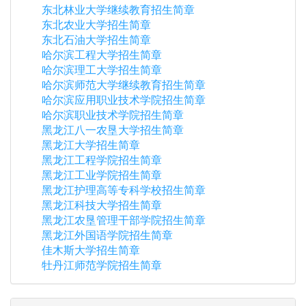
东北林业大学继续教育招生简章
东北农业大学招生简章
东北石油大学招生简章
哈尔滨工程大学招生简章
哈尔滨理工大学招生简章
哈尔滨师范大学继续教育招生简章
哈尔滨应用职业技术学院招生简章
哈尔滨职业技术学院招生简章
黑龙江八一农垦大学招生简章
黑龙江大学招生简章
黑龙江工程学院招生简章
黑龙江工业学院招生简章
黑龙江护理高等专科学校招生简章
黑龙江科技大学招生简章
黑龙江农垦管理干部学院招生简章
黑龙江外国语学院招生简章
佳木斯大学招生简章
牡丹江师范学院招生简章