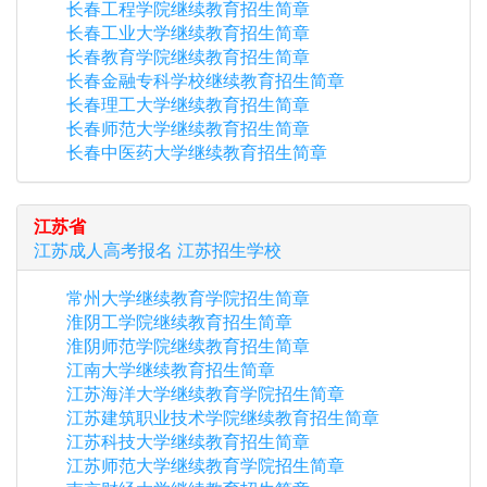
长春工程学院继续教育招生简章
长春工业大学继续教育招生简章
长春教育学院继续教育招生简章
长春金融专科学校继续教育招生简章
长春理工大学继续教育招生简章
长春师范大学继续教育招生简章
长春中医药大学继续教育招生简章
江苏省
江苏
成人高考报名
江苏
招生学校
常州大学继续教育学院招生简章
淮阴工学院继续教育招生简章
淮阴师范学院继续教育招生简章
江南大学继续教育招生简章
江苏海洋大学继续教育学院招生简章
江苏建筑职业技术学院继续教育招生简章
江苏科技大学继续教育招生简章
江苏师范大学继续教育学院招生简章