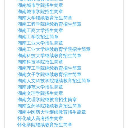
湖南城市学院招生简章
湖南城市学院招生简章
湖南大学继续教育招生简章
湖南工程学院继续教育招生简章
湖南工商大学招生简章
湖南工学院招生简章
湖南工业大学招生简章
湖南工业大学继续教育学院招生简章
湖南科技大学继续教育招生简章
湖南科技学院招生简章
湖南理工学院继续教育招生简章
湖南女子学院继续教育招生简章
湖南人文科技学院继续教育招生简章
湖南师范大学招生简章
湖南文理学院招生简章
湖南文理学院继教育招生简章
湖南医药学院继续教育招生简章
湖南中医药大学继续教育招生简章
怀化成人高考招生简章
怀化学院继续教育招生简章