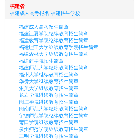
福建省
福建
成人高考报名
福建
招生学校
福建成人高考招生简章
福建江夏学院继续教育招生简章
福建教育学院继续教育招生简章
福建理工大学继续教育学院招生简章
福建农林大学继续教育招生简章
福建商学院招生简章
福建师范大学继续教育招生简章
福州大学继续教育招生简章
华侨大学继续教育招生简章
集美大学继续教育招生简章
龙岩学院继续教育招生简章
闽江学院继续教育招生简章
闽南师范大学继续教育招生简章
宁德师范学院继续教育招生简章
莆田学院继续教育招生简章
泉州师范学院继续教育招生简章
三明学院继续教育招生简章