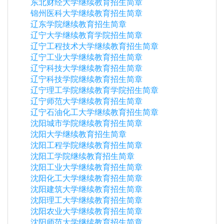
东北财经大学继续教育招生简章
锦州医科大学继续教育招生简章
辽东学院继续教育招生简章
辽宁大学继续教育学院招生简章
辽宁工程技术大学继续教育招生简章
辽宁工业大学继续教育招生简章
辽宁科技大学继续教育招生简章
辽宁科技学院继续教育招生简章
辽宁理工学院继续教育学院招生简章
辽宁师范大学继续教育招生简章
辽宁石油化工大学继续教育招生简章
沈阳城市学院继续教育招生简章
沈阳大学继续教育招生简章
沈阳工程学院继续教育招生简章
沈阳工学院继续教育招生简章
沈阳工业大学继续教育招生简章
沈阳化工大学继续教育招生简章
沈阳建筑大学继续教育招生简章
沈阳理工大学继续教育招生简章
沈阳农业大学继续教育招生简章
沈阳师范大学继续教育招生简章