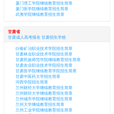
厦门理工学院继续教育招生简章
厦门医学院继续教育招生简章
武夷学院继续教育招生简章
甘肃省
甘肃
成人高考报名
甘肃
招生学校
白银矿冶职业技术学院招生简章
甘肃林业职业技术学院招生简章
甘肃民族师范学院继续教育招生简章
甘肃农业职业技术学院招生简章
甘肃医学院继续教育学院招生简章
甘肃中医药大学招生简章
河西学院招生简章
兰州财经大学继续教育招生简章
兰州财经大学继续教育招生简章
兰州城市学院继续教育招生简章
兰州大学继续教育招生简章
兰州工业学院继续教育招生简章