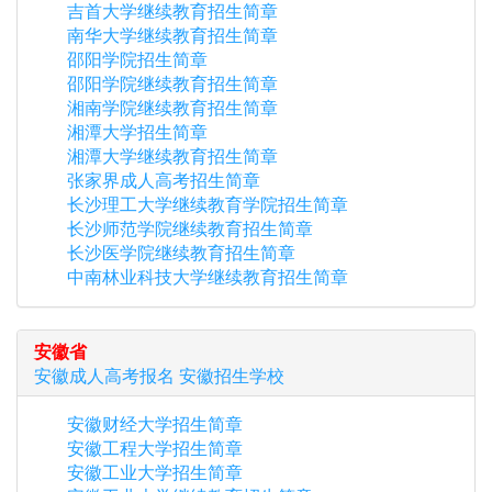
吉首大学继续教育招生简章
南华大学继续教育招生简章
邵阳学院招生简章
邵阳学院继续教育招生简章
湘南学院继续教育招生简章
湘潭大学招生简章
湘潭大学继续教育招生简章
张家界成人高考招生简章
长沙理工大学继续教育学院招生简章
长沙师范学院继续教育招生简章
长沙医学院继续教育招生简章
中南林业科技大学继续教育招生简章
安徽省
安徽
成人高考报名
安徽
招生学校
安徽财经大学招生简章
安徽工程大学招生简章
安徽工业大学招生简章