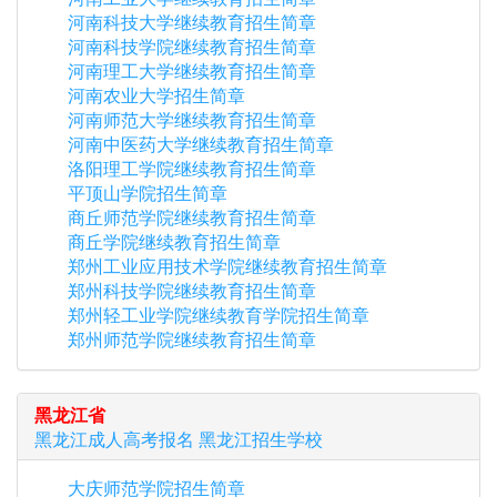
河南科技大学继续教育招生简章
河南科技学院继续教育招生简章
河南理工大学继续教育招生简章
河南农业大学招生简章
河南师范大学继续教育招生简章
河南中医药大学继续教育招生简章
洛阳理工学院继续教育招生简章
平顶山学院招生简章
商丘师范学院继续教育招生简章
商丘学院继续教育招生简章
郑州工业应用技术学院继续教育招生简章
郑州科技学院继续教育招生简章
郑州轻工业学院继续教育学院招生简章
郑州师范学院继续教育招生简章
黑龙江省
黑龙江
成人高考报名
黑龙江
招生学校
大庆师范学院招生简章