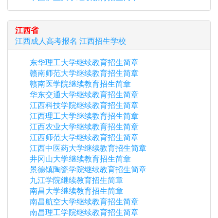
江西省
江西
成人高考报名
江西
招生学校
东华理工大学继续教育招生简章
赣南师范大学继续教育招生简章
赣南医学院继续教育招生简章
华东交通大学继续教育招生简章
江西科技学院继续教育招生简章
江西理工大学继续教育招生简章
江西农业大学继续教育招生简章
江西师范大学继续教育招生简章
江西中医药大学继续教育招生简章
井冈山大学继续教育招生简章
景德镇陶瓷学院继续教育招生简章
九江学院继续教育招生简章
南昌大学继续教育招生简章
南昌航空大学继续教育招生简章
南昌理工学院继续教育招生简章