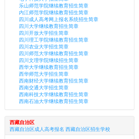
乐山师范学院继续教育招生简章
内江师范学院继续教育招生简章
四川成人高考网上报名系统招生简章
四川大学继续教育招生简章
四川开放大学招生简章
四川理工学院继续教育招生简章
四川农业大学招生简章
四川师范大学继续教育招生简章
四川文理学院继续招生简章
西华大学继续教育招生简章
西华师范大学招生简章
西南财经大学继续教育招生简章
西南交通大学招生简章
西南科技大学继续教育招生简章
西南石油大学继续教育招生简章
西藏自治区
西藏自治区
成人高考报名
西藏自治区
招生学校