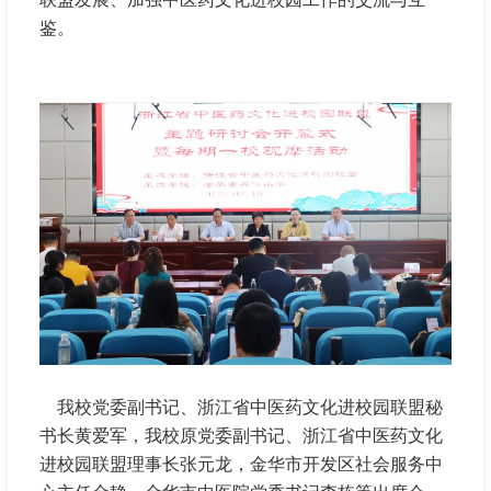
鉴。
我校党委副书记、浙江省中医药文化进校园联盟秘
书长黄爱军，我校原党委副书记、浙江省中医药文化
进校园联盟理事长张元龙，金华市开发区社会服务中