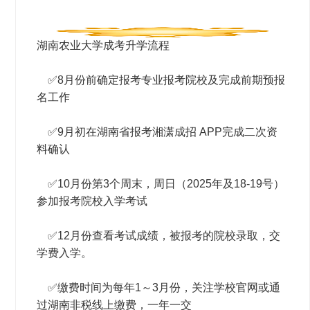
湖南农业大学成考升学流程
✅
8月份前确定报考专业报考院校及完成前期预报
名工作
✅
9月初在湖南省报考湘潇成招 APP完成二次资
料确认
✅
10月份第3个周末，周日（2025年及18-19号）
参加报考院校入学考试
✅
12月份查看考试成绩，被报考的院校录取，交
学费入学。
✅
缴费时间为每年1～3月份，关注学校官网或通
过湖南非税线上缴费，一年一交