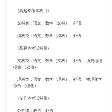
{高起专考试科目}
文科类‌：语文、数学（文科）、外语
理科类‌：语文、数学（理科）、外语
{高起本考试科目}
文科类‌：语文、数学（文科）、外语、 历史地理
综合 （史地）
理科类‌：语文、数学（理科）、外语、 物理化学
综合 （理化）
{专升本考试科目}
公共课‌：政治、外语