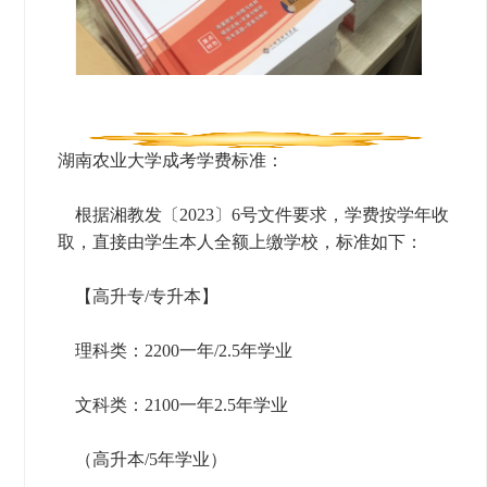
湖南农业大学成考学费标准：
根据湘教发〔2023〕6号文件要求，学费按学年收
取，直接由学生本人全额上缴学校，标准如下：
【高升专/专升本】
理科类：2200一年/2.5年学业
文科类：2100一年2.5年学业
（高升本/5年学业）