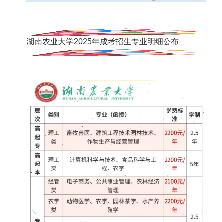
湖南农业大学2025年成考招生专业明细公布