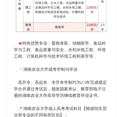
🔥
特色优势专业：畜牧兽医、动物医学、食品科
学与工程、食品质量与安全、水利水电工程、环境
工程、计算机科学与技术环境工程和茶学等。
📍
湖南农业大学成考学制与毕业
高升专、高起本、专升本学制均为2.5年完成规定
学分并通过考试后，颁发国家承认、教育部电子注
册的湖南农业大学高等学历继续教育毕业证书。
📍
湖南农业大学成人高考考试科目【根据招生层
次和专业的不同有所区别】：