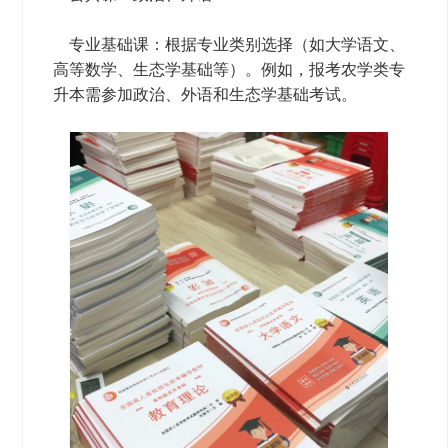
专业基础课‌：根据专业类别选择（如大学语文、
高等数学、生态学基础等）。例如，报考农学类专
升本需参加政治、外语和生态学基础考试。